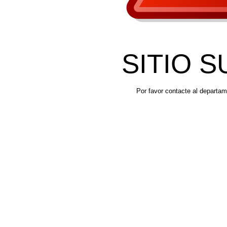
SITIO 
Por favor contacte al departam